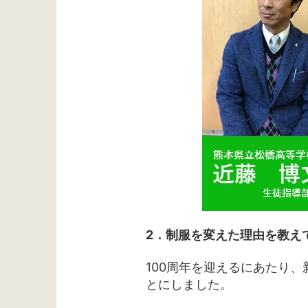
2．制服を変えた理由を教え
100周年を迎えるにあたり
とにしました。