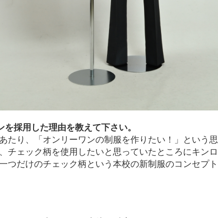
ンを採用した理由を教えて下さい。
あたり、「オンリーワンの制服を作りたい！」という思
、チェック柄を使用したいと思っていたところにキンロ
一つだけのチェック柄という本校の新制服のコンセプト