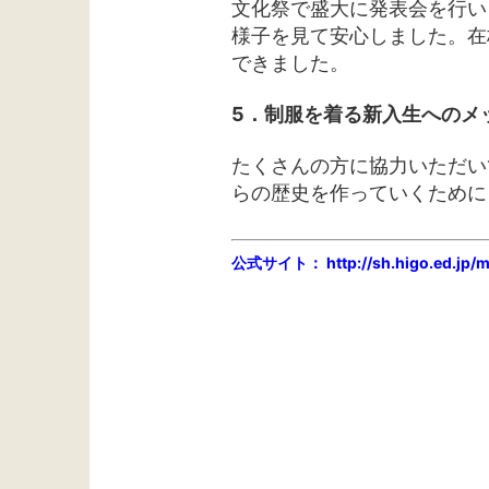
文化祭で盛大に発表会を行い
様子を見て安心しました。在
できました。
5．制服を着る新入生へのメ
たくさんの方に協力いただい
らの歴史を作っていくために
公式サイト： http://sh.higo.ed.jp/m