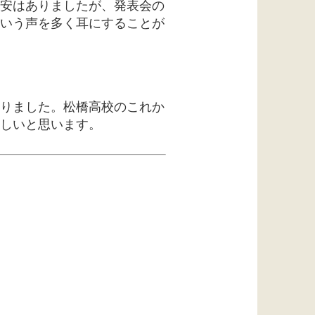
安はありましたが、発表会の
いう声を多く耳にすることが
りました。松橋高校のこれか
しいと思います。