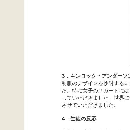
3．キンロック・アンダーソ
制服のデザインを検討するに
た。特に女子のスカートには
していただきました。世界に
させていただきました。
4．生徒の反応