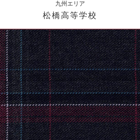
九州エリア
松橋高等学校