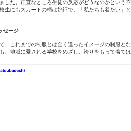
ました。正直なところ生徒の反応がどうなのかという不
校生にもスカートの柄は好評で、「私たちも着たい」と
ッセージ
て、これまでの制服とは全く違ったイメージの制服とな
も、地域に愛される学校をめざし、誇りをもって着てほ
atsubasesh/