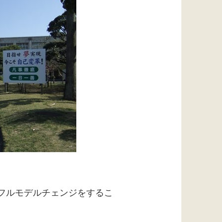
フルモデルチェンジをするこ