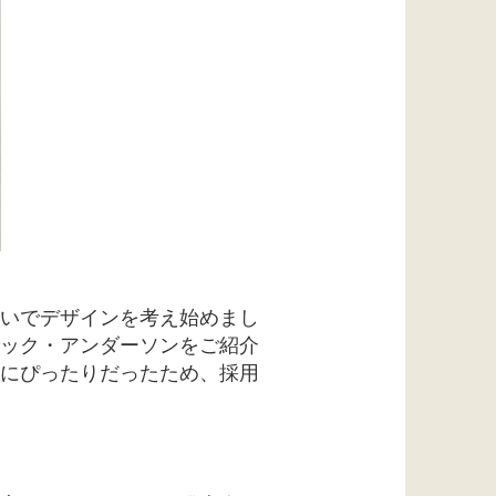
いでデザインを考え始めまし
ック・アンダーソンをご紹介
にぴったりだったため、採用